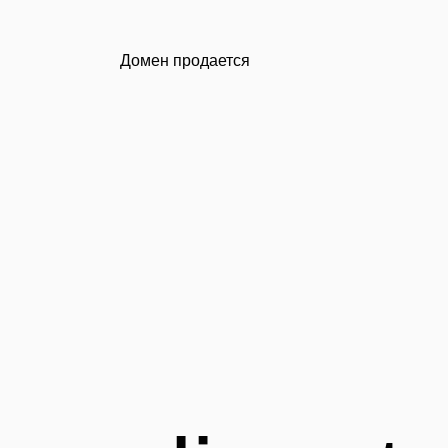
Домен продается