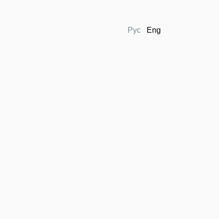
Рус
Eng